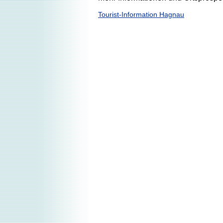
Tourist-Information Hagnau